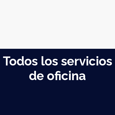
Todos los servicios
de oficina