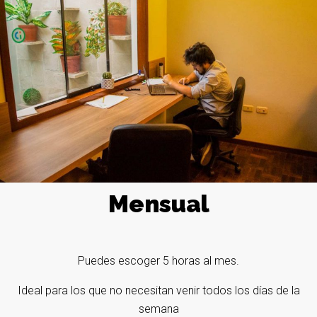
Mensual
Puedes escoger 5 horas al mes.
Ideal para los que no necesitan venir todos los días de la
semana