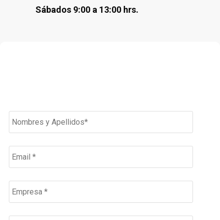
Sábados 9:00 a 13:00 hrs.