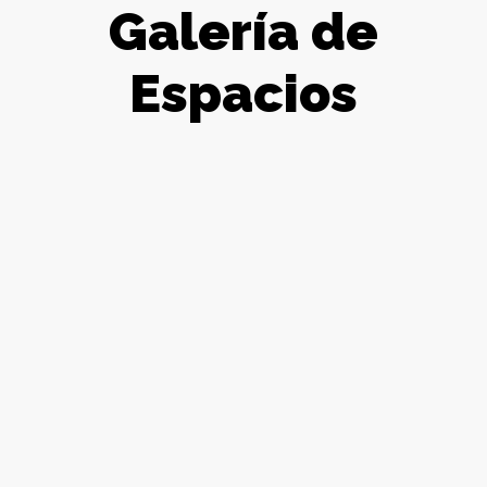
Galería de
Espacios