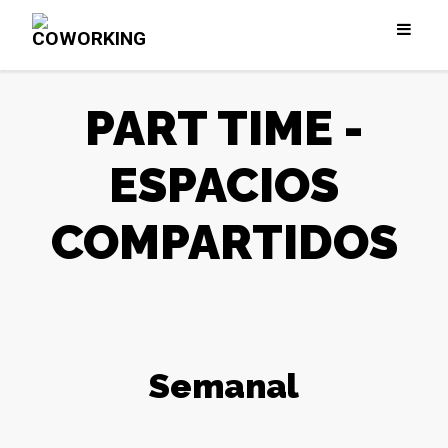
PART TIME -
ESPACIOS
COMPARTIDOS
Semanal