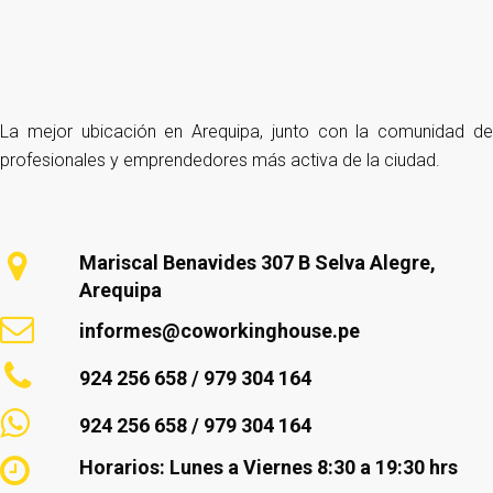
La mejor ubicación en Arequipa, junto con la comunidad de
profesionales y emprendedores más activa de la ciudad.
Mariscal Benavides 307 B Selva Alegre,
Arequipa
informes@coworkinghouse.pe
924 256 658 / 979 304 164
924 256 658 / 979 304 164
Horarios: Lunes a Viernes 8:30 a 19:30 hrs