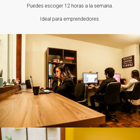
Puedes escoger 12 horas a la semana.
Ideal para emprendedores.