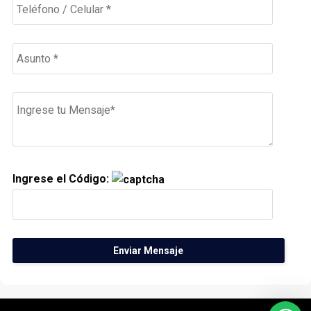
Ingrese el Código: