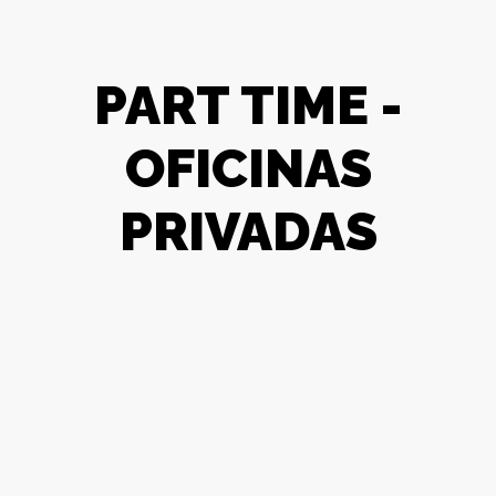
PART TIME -
OFICINAS
PRIVADAS